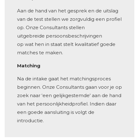
Aan de hand van het gesprek en de uitslag
van de test stellen we zorgvuldig een profiel
op. Onze Consultants stellen
uitgebreide persoonsbeschrijvingen
op wat hen in staat stelt kwalitatief goede
matches te maken.
Matching
Na de intake gaat het matchingsproces
beginnen. Onze Consultants gaan voor je op
zoek naar ‘een gelijkgestemde' aan de hand
van het persoonlijkheidprofiel. Indien daar
een goede aansluiting is volgt de
introductie.