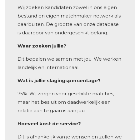
Wij zoeken kandidaten zowel in ons eigen
bestand en eigen matchmaker netwerk als
daarbuiten. De grootte van onze database
is daardoor van ondergeschikt belang.
Waar zoeken jullie?
Dit bepalen we samen met jou. We werken
landelijk en internationaal.
Wat is jullie slagingspercentage?
75%. Wij zorgen voor geschikte matches,
maar het besluit om daadwerkelijk een
relatie aan te gaan is aan jou.
Hoeveel kost de service?
Dit is afhankelijk van je wensen en zullen we