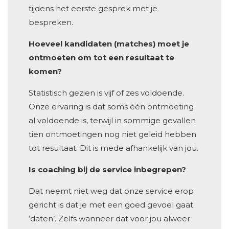
tijdens het eerste gesprek met je
bespreken.
Hoeveel kandidaten (matches) moet je
ontmoeten om tot een resultaat te
komen?
Statistisch gezien is vijf of zes voldoende.
Onze ervaring is dat soms één ontmoeting
al voldoende is, terwijl in sommige gevallen
tien ontmoetingen nog niet geleid hebben
tot resultaat. Dit is mede afhankelijk van jou.
Is coaching bij de service inbegrepen?
Dat neemt niet weg dat onze service erop
gericht is dat je met een goed gevoel gaat
‘daten’. Zelfs wanneer dat voor jou alweer