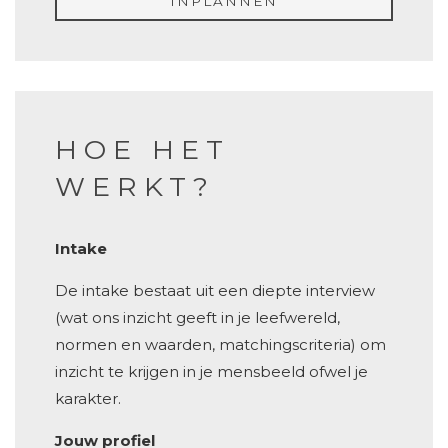
INPLANNEN
HOE HET
WERKT?
Intake
De intake bestaat uit een diepte interview
(wat ons inzicht geeft in je leefwereld,
normen en waarden, matchingscriteria) om
inzicht te krijgen in je mensbeeld ofwel je
karakter.
Jouw profiel