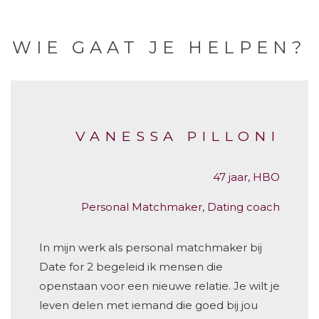
WIE GAAT JE HELPEN?
VANESSA PILLONI
47 jaar, HBO
Personal Matchmaker, Dating coach
In mijn werk als personal matchmaker bij
Date for 2 begeleid ik mensen die
openstaan voor een nieuwe relatie. Je wilt je
leven delen met iemand die goed bij jou