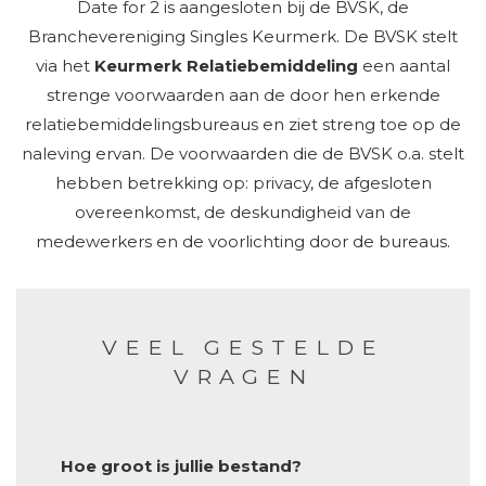
Date for 2 is aangesloten bij de BVSK, de
Branchevereniging Singles Keurmerk. De BVSK stelt
via het
Keurmerk Relatiebemiddeling
een aantal
strenge voorwaarden aan de door hen erkende
relatiebemiddelingsbureaus en ziet streng toe op de
naleving ervan. De voorwaarden die de BVSK o.a. stelt
hebben betrekking op: privacy, de afgesloten
overeenkomst, de deskundigheid van de
medewerkers en de voorlichting door de bureaus.
VEEL GESTELDE
VRAGEN
Hoe groot is jullie bestand?