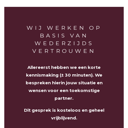
WIJ WERKEN OP
BASIS VAN
WEDERZIJDS
VERTROUWEN
Allereerst hebben we een korte
kennismaking (± 30 minuten). We
bespreken hierin jouw situatie en
wensen voor een toekomstige
partner.
Dit gesprek is kosteloos en geheel
vrijblijvend.