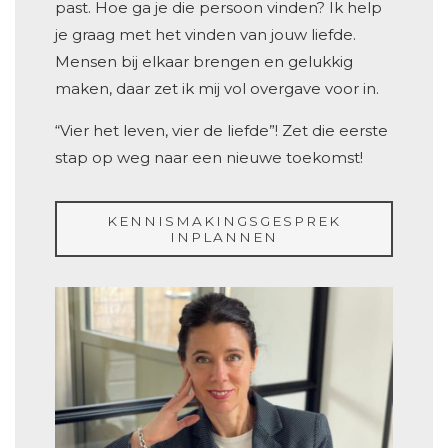
past. Hoe ga je die persoon vinden? Ik help
je graag met het vinden van jouw liefde.
Mensen bij elkaar brengen en gelukkig
maken, daar zet ik mij vol overgave voor in.
“Vier het leven, vier de liefde”! Zet die eerste
stap op weg naar een nieuwe toekomst!
KENNISMAKINGSGESPREK
INPLANNEN