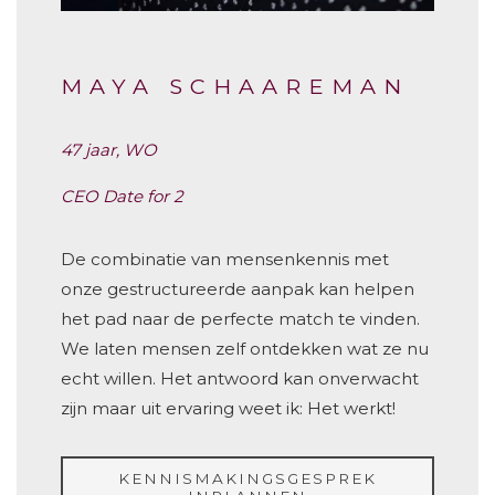
MAYA SCHAAREMAN
47 jaar, WO
CEO Date for 2
De combinatie van mensenkennis met
onze gestructureerde aanpak kan helpen
het pad naar de perfecte match te vinden.
We laten mensen zelf ontdekken wat ze nu
echt willen. Het antwoord kan onverwacht
zijn maar uit ervaring weet ik: Het werkt!
KENNISMAKINGSGESPREK