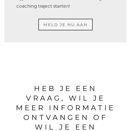
coaching traject starten!
MELD JE NU AAN
HEB JE EEN
VRAAG, WIL JE
MEER INFORMATIE
ONTVANGEN OF
WIL JE EEN