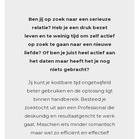
Ben jij op zoek naar een serieuze
relatie? Heb je een druk bezet
leven en te weinig tijd om zelf actief
op zoek te gaan naar een nieuwe
liefde? Of ben je juist heel actief aan
het daten maar heeft het je nog
niets gebracht?
Jij kunt je kostbare tijd ongetwijfeld
beter gebruiken en de oplossing ligt
binnen handbereik. Besteed je
zoektocht uit aan een Professional die
deskundig en resultaatgericht te werk
gaat. Misschien iets minder romantisch
maar wel zo efficiënt en effectief!