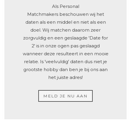
Als Personal
Matchmakers beschouwen wij het
daten als een middel en niet als een
doel. Wij matchen daarom zeer
zorgvuldig en een geslaagde 'Date for
2' is in onze ogen pas geslaagd
wanneer deze resulteert in een mooie
relatie. Is 'veelvuldig' daten dus niet je
grootste hobby dan ben je bij ons aan
het juiste adres!
MELD JE NU AAN