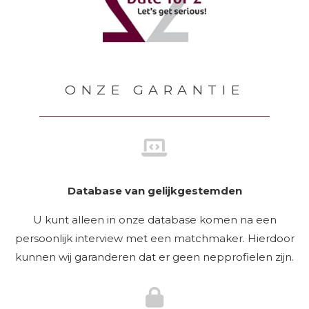
ONZE GARANTIE
Database van gelijkgestemden
U kunt alleen in onze database komen na een
persoonlijk interview met een matchmaker. Hierdoor
kunnen wij garanderen dat er geen nepprofielen zijn.