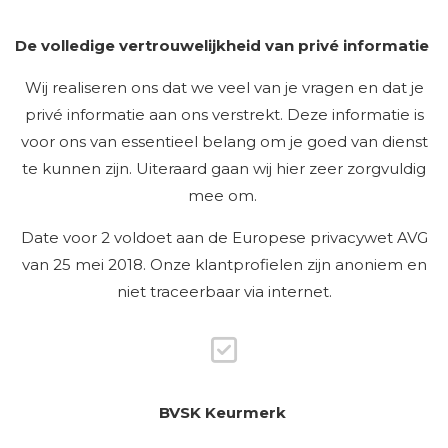
De volledige vertrouwelijkheid van privé informatie
Wij realiseren ons dat we veel van je vragen en dat je
privé informatie aan ons verstrekt. Deze informatie is
voor ons van essentieel belang om je goed van dienst
te kunnen zijn. Uiteraard gaan wij hier zeer zorgvuldig
mee om.
Date voor 2 voldoet aan de Europese privacywet AVG
van 25 mei 2018. Onze klantprofielen zijn anoniem en
niet traceerbaar via internet.
BVSK Keurmerk