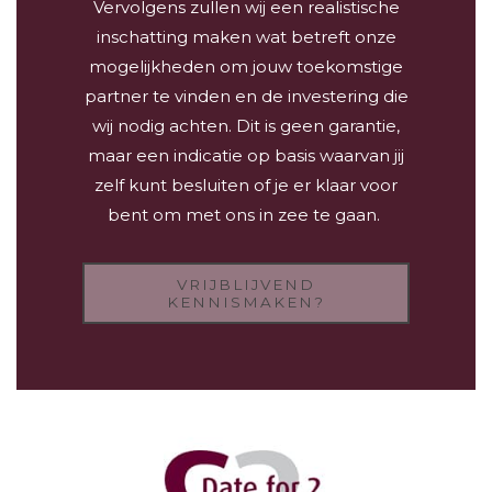
Vervolgens zullen wij een realistische
inschatting maken wat betreft onze
mogelijkheden om jouw toekomstige
partner te vinden en de investering die
wij nodig achten. Dit is geen garantie,
maar een indicatie op basis waarvan jij
zelf kunt besluiten of je er klaar voor
bent om met ons in zee te gaan.
VRIJBLIJVEND
KENNISMAKEN?