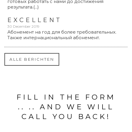
готовых работать с нами до достижения
результата.(...)
EXCELLENT
30 December 2019
Абонемент на год для более требовательных.
Также интернациональный абонемент.
ALLE BERICHTEN
FILL IN THE FORM
.. .. AND WE WILL
CALL YOU BACK!