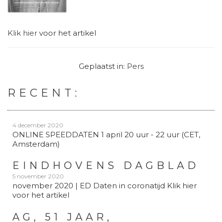
Klik hier
voor het artikel
Geplaatst in:
Pers
RECENT:
4 december 2020
ONLINE SPEEDDATEN 1 april 20 uur - 22 uur (CET,
Amsterdam)
EINDHOVENS DAGBLAD
5 november 2020
november 2020 | ED Daten in coronatijd Klik hier
voor het artikel
AG, 51 JAAR,